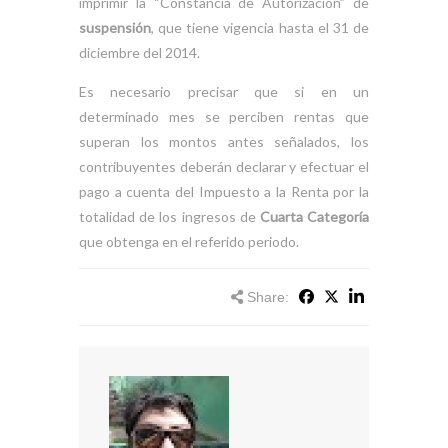
imprimir la “Constancia de Autorización” de
suspensión
, que tiene vigencia hasta el 31 de
diciembre del 2014.
Es necesario precisar que si en un
determinado mes se perciben rentas que
superan los montos antes señalados, los
contribuyentes deberán declarar y efectuar el
pago a cuenta del Impuesto a la Renta por la
totalidad de los ingresos de
Cuarta Categoría
que obtenga en el referido periodo.
Share: