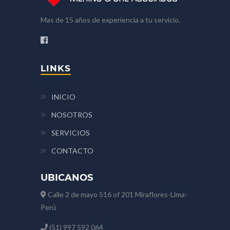
Mas de 15 años de experiencia a tu servicio.
LINKS
INICIO
NOSOTROS
SERVICIOS
CONTACTO
UBICANOS
Calle 2 de mayo 516 of 201 Miraflores-Lima-
Perú
(51) 997 592 064