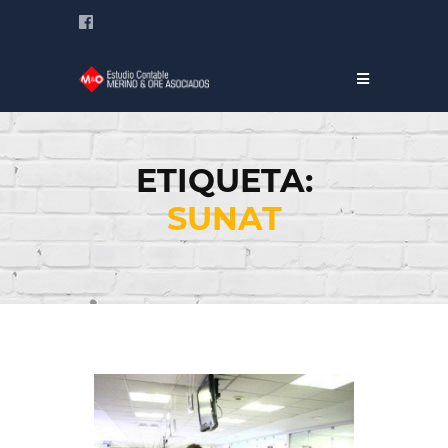
ETIQUETA:
SUNAT