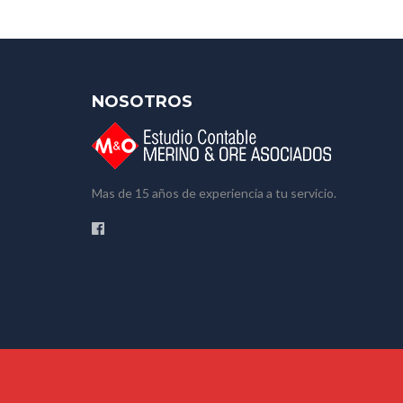
NOSOTROS
Mas de 15 años de experiencia a tu servicio.