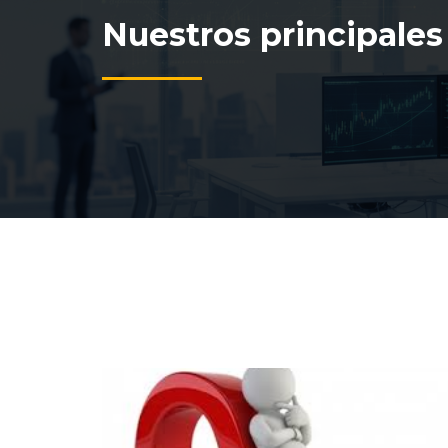
Nuestros principales 