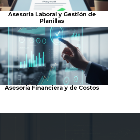
Asesoría Laboral y Gestión de
Planillas
Asesoría Financiera y de Costos