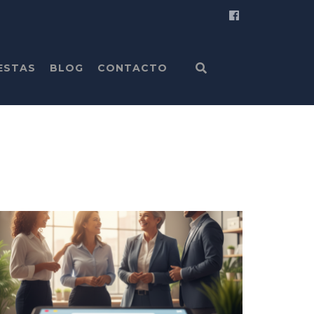
ESTAS
BLOG
CONTACTO