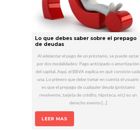
Lo que debes saber sobre el prepago
de deudas
Al adelantar el pago de un préstamo, se puede optar
por dos modalidades: Pago anticipado o amortización
del capital. Aquí, el BBVA explica en qué consiste cad
una. Lo primero que debe tomar en cuenta el usuario
es que el prepago de cualquier deuda (préstamo
revolvente, tarjeta de crédito, hipoteca, etc) es un
derecho exento […]
LEER MAS