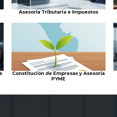
Asesoría Tributaria e Impuestos
e
Constitución de Empresas y Asesoría
PYME