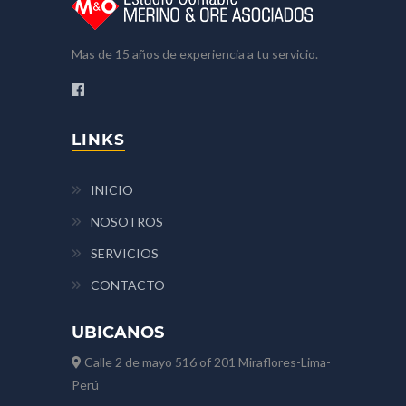
Mas de 15 años de experiencia a tu servicio.
LINKS
INICIO
NOSOTROS
SERVICIOS
CONTACTO
UBICANOS
Calle 2 de mayo 516 of 201 Miraflores-Lima-
Perú