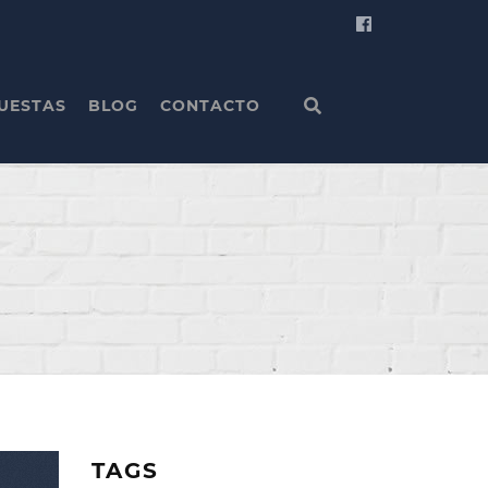
UESTAS
BLOG
CONTACTO
TAGS