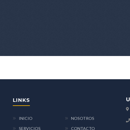
U
LINKS
INICIO
NOSOTROS
SERVICIOS
CONTACTO