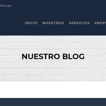
erino.pe
INICIO
NOSOTROS
SERVICIOS
PROP
NUESTRO BLOG