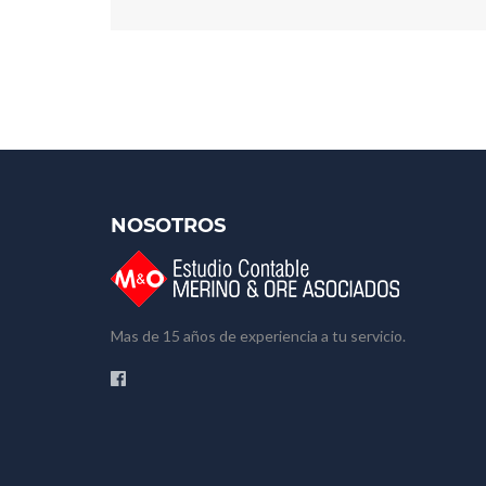
NOSOTROS
Mas de 15 años de experiencia a tu servicio.