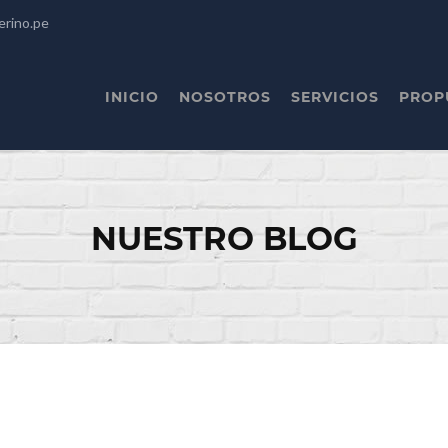
erino.pe
INICIO
NOSOTROS
SERVICIOS
PROP
NUESTRO BLOG