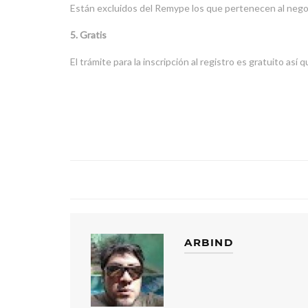
Están excluidos del Remype los que pertenecen al negoci
5. Gratis
El trámite para la inscripción al registro es gratuito así
ARBIND