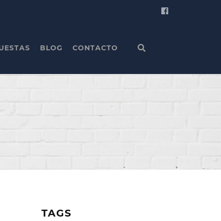
UESTAS
BLOG
CONTACTO
TAGS