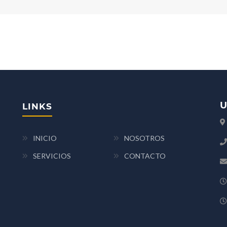
U
LINKS
INICIO
NOSOTROS
SERVICIOS
CONTACTO