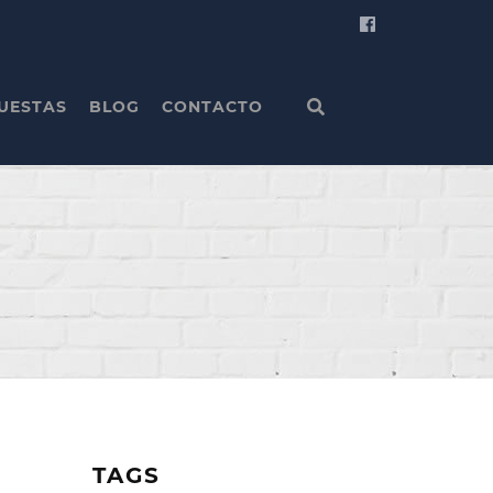
UESTAS
BLOG
CONTACTO
TAGS