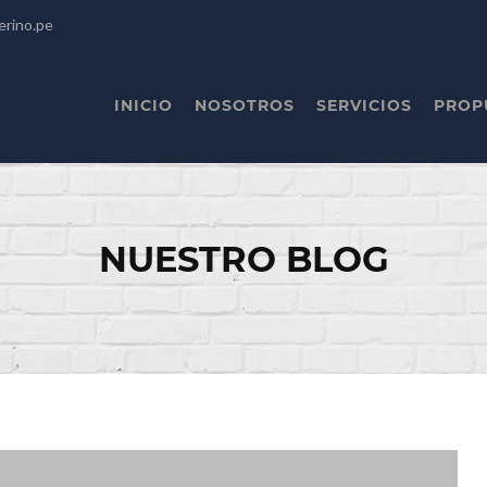
erino.pe
INICIO
NOSOTROS
SERVICIOS
PROP
NUESTRO BLOG