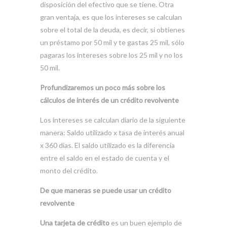
disposición del efectivo que se tiene. Otra
gran ventaja, es que los intereses se calculan
sobre el total de la deuda, es decir, si obtienes
un préstamo por 50 mil y te gastas 25 mil, sólo
pagaras los intereses sobre los 25 mil y no los
50 mil.
Profundizaremos un poco más sobre los
cálculos de interés de un crédito revolvente
Los intereses se calculan diario de la siguiente
manera: Saldo utilizado x tasa de interés anual
x 360 días. El saldo utilizado es la diferencia
entre el saldo en el estado de cuenta y el
monto del crédito.
De que maneras se puede usar un crédito
revolvente
Una tarjeta de crédito
es un buen ejemplo de