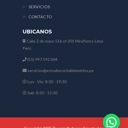
SERVICIOS
CONTACTO
UBICANOS
Calle 2 de mayo 516 of 201 Miraflores-Lima-
Perú
(51) 997 592 064
servicios@estudiocontablemerino.pe
Lun - Vie: 8:30 - 19:30
Sab: 8:30 - 15:30