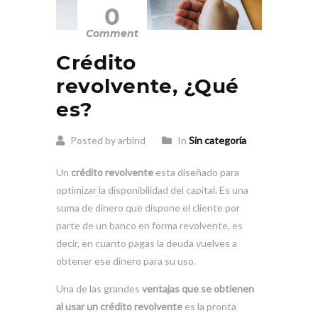
0
Comment
Crédito
revolvente, ¿Qué
es?
Posted by arbind
In
Sin categoría
Un
crédito revolvente
esta diseñado para
optimizar la disponibilidad del capital. Es una
suma de dinero que dispone el cliente por
parte de un banco en forma revolvente, es
decir, en cuanto pagas la deuda vuelves a
obtener ese dinero para su uso.
Una de las grandes
ventajas que se obtienen
al usar un crédito revolvente
es la pronta