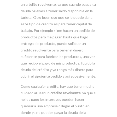
un crédito revolvente, ya que cuando pagas tu
deuda, vuelves a tener saldo disponible en la
tarjeta. Otro buen uso que se le puede dar a
este tipo de crédito es para tener capital de
trabajo. Por ejemplo si me hacen un pedido de
productos pero me pagan hasta que hago
entrega del producto, puedo solicitar un
crédito revolvente para tener el dinero
suficiente para fabricar los productos, una vez
que recibo el pago de mis productos, liquido la
deuda del crédito y ya tengo más dinero para
cubrir el siguiente pedido y así sucesivamente.
Como cualquier crédito, hay que tener mucho
cuidado al usar un
crédito revolvente
, ya que si
no los pago los intereses pueden hacer
quebrar a una empresa o llegar el punto en
donde ya no puedes pagar la deuda de la