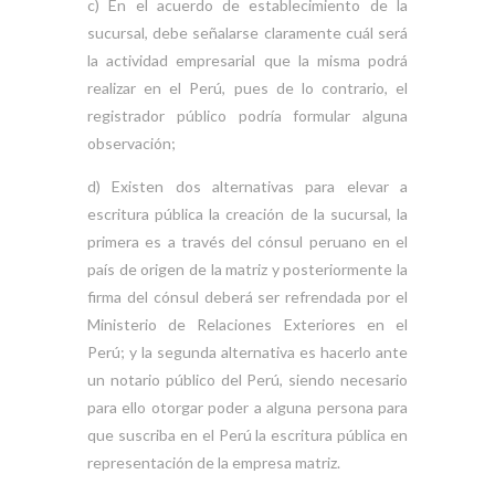
c) En el acuerdo de establecimiento de la
sucursal, debe señalarse claramente cuál será
la actividad empresarial que la misma podrá
realizar en el Perú, pues de lo contrario, el
registrador público podría formular alguna
observación;
d) Existen dos alternativas para elevar a
escritura pública la creación de la sucursal, la
primera es a través del cónsul peruano en el
país de origen de la matriz y posteriormente la
firma del cónsul deberá ser refrendada por el
Ministerio de Relaciones Exteriores en el
Perú; y la segunda alternativa es hacerlo ante
un notario público del Perú, siendo necesario
para ello otorgar poder a alguna persona para
que suscriba en el Perú la escritura pública en
representación de la empresa matriz.