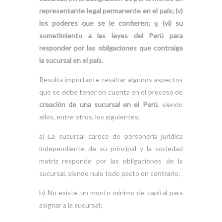
representante legal permanente en el país; (v)
los poderes que se le confieren; y, (vi) su
sometimiento a las leyes del Perú para
responder por las obligaciones que contraiga
la sucursal en el país.
Resulta importante resaltar algunos aspectos
que se debe tener en cuenta en el proceso de
creación de una sucursal en el Perú
, siendo
ellos, entre otros, los siguientes:
a) La sucursal carece de personería jurídica
independiente de su principal y la sociedad
matriz responde por las obligaciones de la
sucursal, siendo nulo todo pacto en contrario;
b) No existe un monto mínimo de capital para
asignar a la sucursal;