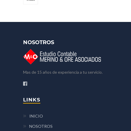
NOSOTROS
Mas de 15 años de experiencia a tu servicio.
LINKS
INICIO
NOSOTROS