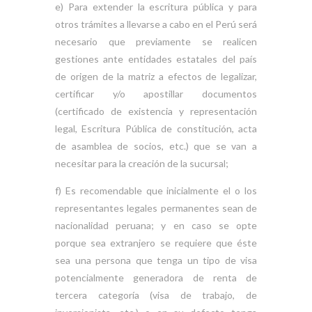
e) Para extender la escritura pública y para
otros trámites a llevarse a cabo en el Perú será
necesario que previamente se realicen
gestiones ante entidades estatales del país
de origen de la matriz a efectos de legalizar,
certificar y/o apostillar documentos
(certificado de existencia y representación
legal, Escritura Pública de constitución, acta
de asamblea de socios, etc.) que se van a
necesitar para la creación de la sucursal;
f) Es recomendable que inicialmente el o los
representantes legales permanentes sean de
nacionalidad peruana; y en caso se opte
porque sea extranjero se requiere que éste
sea una persona que tenga un tipo de visa
potencialmente generadora de renta de
tercera categoría (visa de trabajo, de