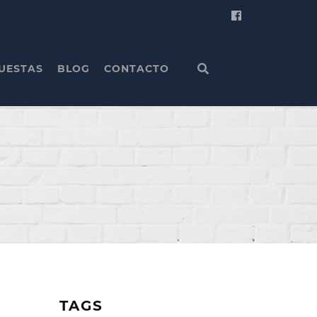
UESTAS
BLOG
CONTACTO
TAGS