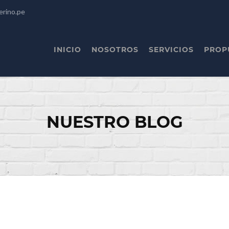
erino.pe
INICIO
NOSOTROS
SERVICIOS
PROP
NUESTRO BLOG