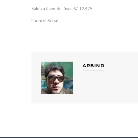
Saldo a favor del fisco S/. 12,475
Fuente: Sunat
ARBIND