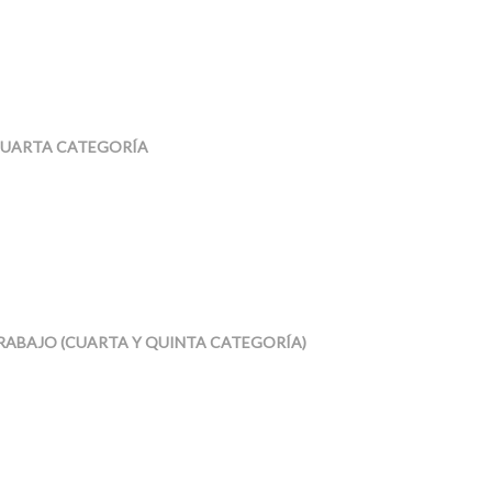
 CUARTA CATEGORÍA
TRABAJO (CUARTA Y QUINTA CATEGORÍA)