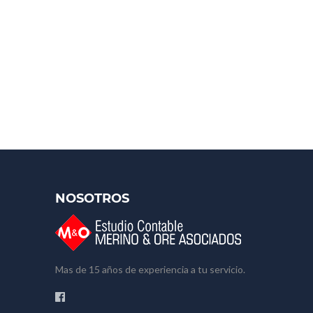
NOSOTROS
Mas de 15 años de experiencia a tu servicio.