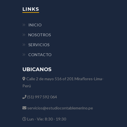
LINKS
INICIO
NOSOTROS
SERVICIOS
CONTACTO
UBICANOS
Calle 2 de mayo 516 of 201 Miraflores-Lima-
Perú
(51) 997 592 064
servicios@estudiocontablemerino.pe
Lun - Vie: 8:30 - 19:30