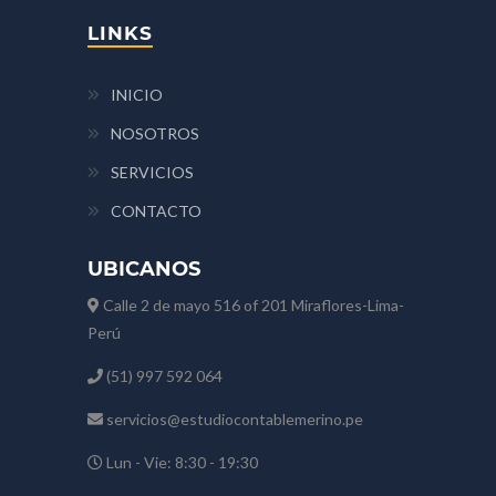
LINKS
INICIO
NOSOTROS
SERVICIOS
CONTACTO
UBICANOS
Calle 2 de mayo 516 of 201 Miraflores-Lima-
Perú
(51) 997 592 064
servicios@estudiocontablemerino.pe
Lun - Vie: 8:30 - 19:30