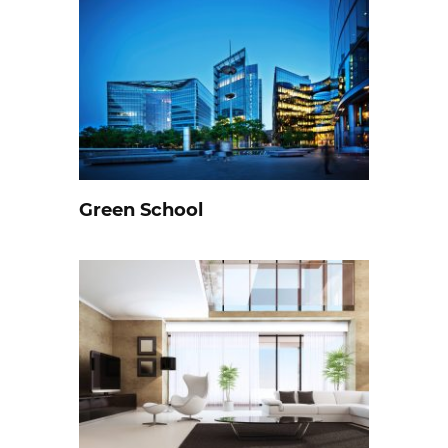
Green School