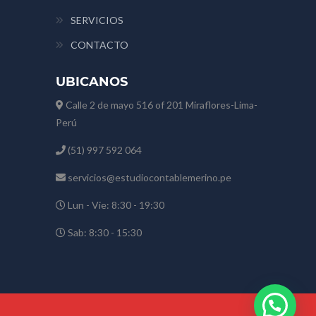
SERVICIOS
CONTACTO
UBICANOS
Calle 2 de mayo 516 of 201 Miraflores-Lima-
Perú
(51) 997 592 064
servicios@estudiocontablemerino.pe
Lun - Vie: 8:30 - 19:30
Sab: 8:30 - 15:30