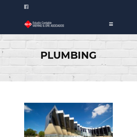
PLUMBING