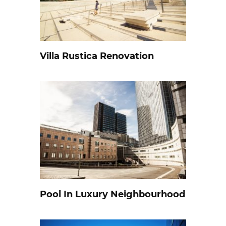
Villa Rustica Renovation
Pool In Luxury Neighbourhood