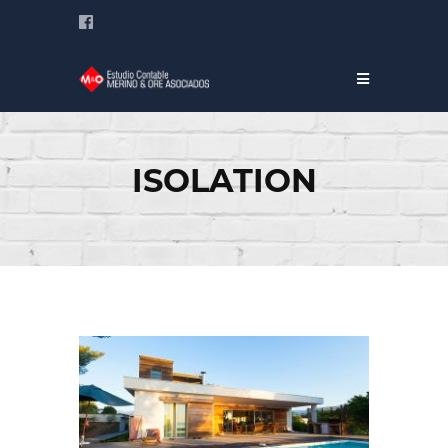
ISOLATION