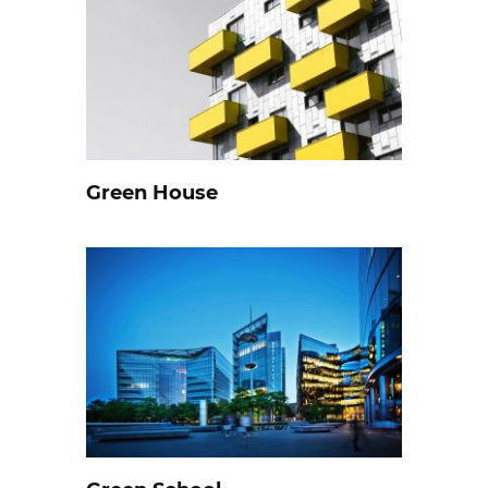
Green House