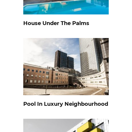
House Under The Palms
Pool In Luxury Neighbourhood