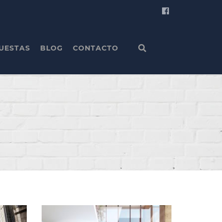
UESTAS
BLOG
CONTACTO