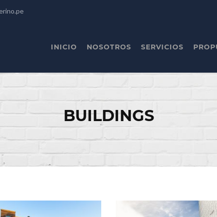
erino.pe
INICIO
NOSOTROS
SERVICIOS
PROP
BUILDINGS