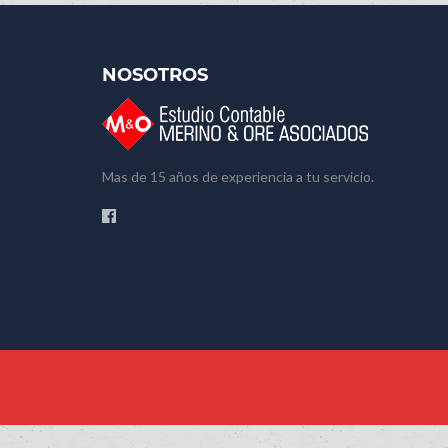
NOSOTROS
Mas de 15 años de experiencia a tu servicio.