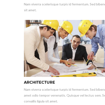
Nam viverra scelerisque turpis id fermentum. Sed bibend
sit amet.
ARCHITECTURE
Nam viverra scelerisque turpis id fermentum. Sed biben
amet odio tempor venenatis. Quisque vel lectus sem. S
convallis ligula sit amet.