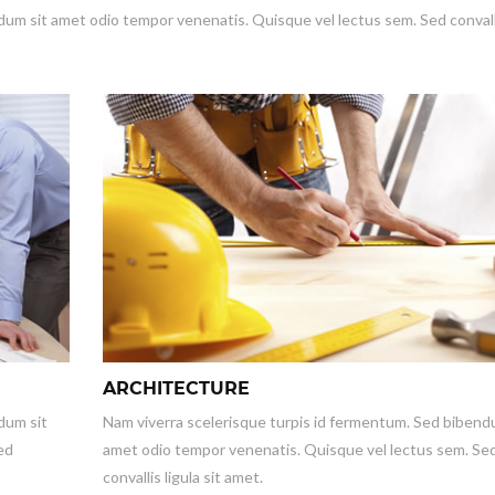
um sit amet odio tempor venenatis. Quisque vel lectus sem. Sed convalli
ARCHITECTURE
dum sit
Nam viverra scelerisque turpis id fermentum. Sed bibend
ed
amet odio tempor venenatis. Quisque vel lectus sem. Se
convallis ligula sit amet.