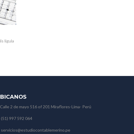
s ligula
BICANOS
Calle 2 de mayo 516 of 201 Miraflores-Lima- Perú
(51) 997 592 064
servicios@estudiocontablemerino.pe